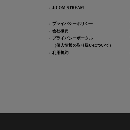
J:COM STREAM
プライバシーポリシー
会社概要
プライバシーポータル
（個人情報の取り扱いについて）
利用規約