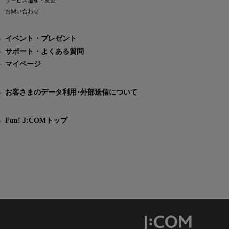
サービス追加・変更
お問い合わせ
イベント・プレゼント
サポート・よくある質問
マイページ
お客さまのデータ利用･外部送信について
Fun! J:COMトップ