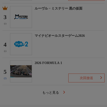
ルーヴル・ミステリー 黒の仮面
3
(-)
マイナビオールスターゲーム2026
4
(-)
2026 FORMULA 1
5
次回放送
(2)
もっと見る