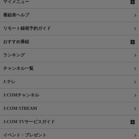
マイメニュー
番組表ヘルプ
リモート録画予約ガイド
おすすめ番組
ランキング
チャンネル一覧
J:テレ
J:COMチャンネル
J:COM STREAM
J:COM TVサービスガイド
イベント・プレゼント