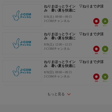
ねりまほっとライン ▽ねりまで夕涼
み 暑い夏を快適に
8/8(土)
09:00～09:15
J:COMチャンネル
ねりまほっとライン ▽ねりまで夕涼
み 暑い夏を快適に
8/8(土)
12:00～12:15
J:COMチャンネル
ねりまほっとライン ▽ねりまで夕涼
み 暑い夏を快適に
8/9(日)
09:00～09:15
J:COMチャンネル
もっと見る