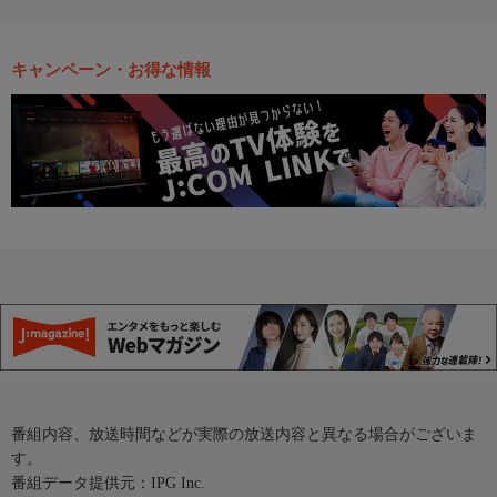
キャンペーン・お得な情報
番組内容、放送時間などが実際の放送内容と異なる場合がございま
す。
番組データ提供元：IPG Inc.