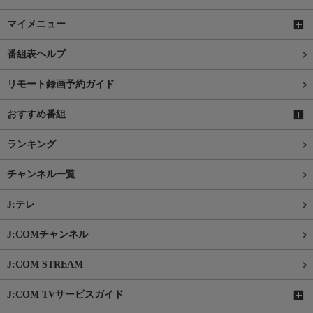
マイメニュー
番組表ヘルプ
リモート録画予約ガイド
おすすめ番組
ランキング
チャンネル一覧
J:テレ
J:COMチャンネル
J:COM STREAM
J:COM TVサービスガイド