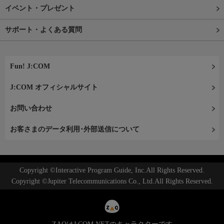
イベント・プレゼント
サポート・よくある質問
Fun! J:COM
J:COM オフィシャルサイト
お問い合わせ
お客さまのデータ利用･外部送信について
Copyright ©Interactive Program Guide, Inc.All Rights Reserved.
Copyright ©Jupiter Telecommunications Co., Ltd.All Rights Reserved.