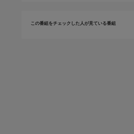
この番組をチェックした人が見ている番組