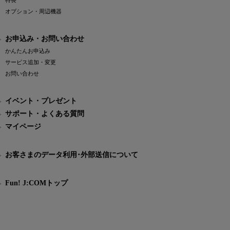
特長
オプション・周辺機器
お申込み・お問い合わせ
かんたんお申込み
サービス追加・変更
お問い合わせ
イベント・プレゼント
サポート・よくある質問
マイページ
お客さまのデータ利用･外部送信について
Fun! J:COMトップ