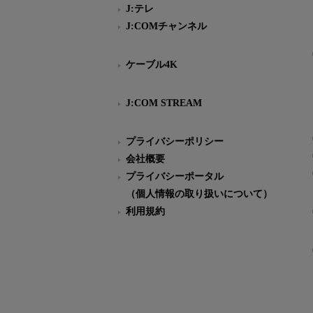
J:テレ
J:COMチャンネル
ケーブル4K
J:COM STREAM
プライバシーポリシー
会社概要
プライバシーポータル
（個人情報の取り扱いについて）
利用規約