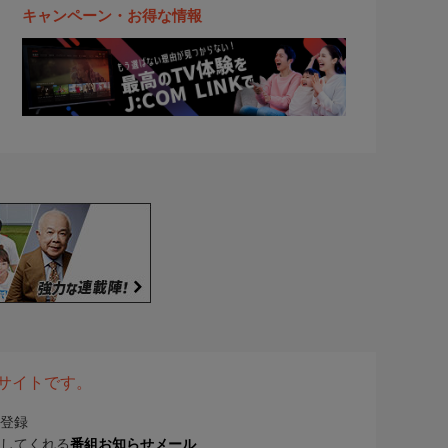
キャンペーン・お得な情報
表サイトです。
登録
してくれる
番組お知らせメール