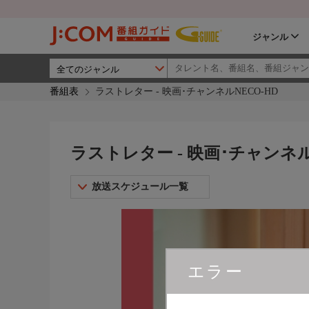
ジャンル
番組表
ラストレター - 映画･チャンネルNECO-HD
ラストレター - 映画･チャンネル
放送スケジュール一覧
エラー