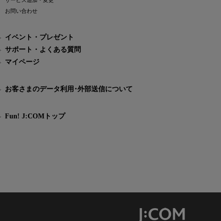
サービス追加・変更
お問い合わせ
イベント・プレゼント
サポート・よくある質問
マイページ
お客さまのデータ利用･外部送信について
Fun! J:COMトップ