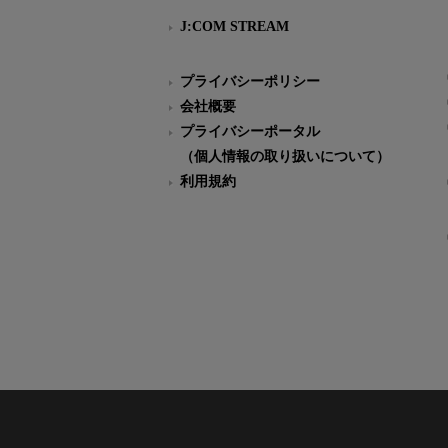
J:COM STREAM
プライバシーポリシー
会社概要
プライバシーポータル
（個人情報の取り扱いについて）
利用規約