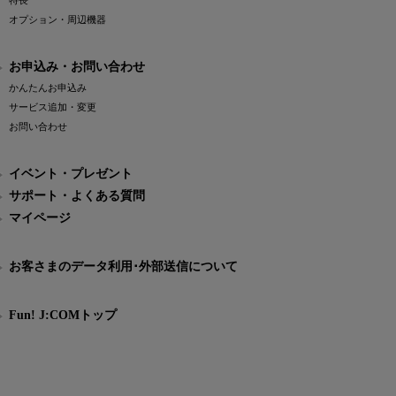
特長
オプション・周辺機器
お申込み・お問い合わせ
かんたんお申込み
サービス追加・変更
お問い合わせ
イベント・プレゼント
サポート・よくある質問
マイページ
お客さまのデータ利用･外部送信について
Fun! J:COMトップ