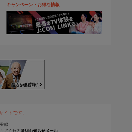
キャンペーン・お得な情報
表サイトです。
登録
してくれる
番組お知らせメール