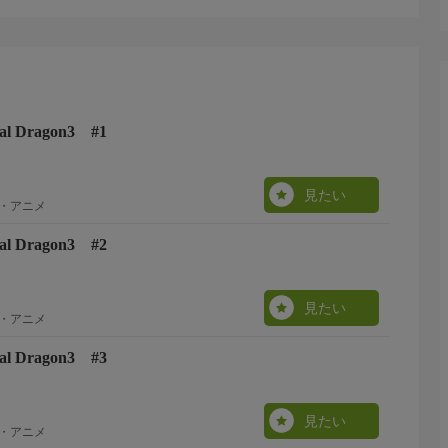
l Dragon3 #1
見たい
・アニメ
l Dragon3 #2
見たい
・アニメ
l Dragon3 #3
見たい
・アニメ