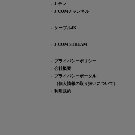
J:テレ
J:COMチャンネル
ケーブル4K
J:COM STREAM
プライバシーポリシー
会社概要
プライバシーポータル
（個人情報の取り扱いについて）
利用規約