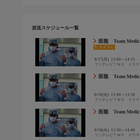
放送スケジュール一覧
医龍 Team Medica
8/17(月)
13:00～14:55
フジテレビＴＷＯ ドラマ
医龍 Team Medica
8/18(火)
13:00～13:50
フジテレビＴＷＯ ドラマ
医龍 Team Medica
8/18(火)
13:50～14:40
フジテレビＴＷＯ ドラマ