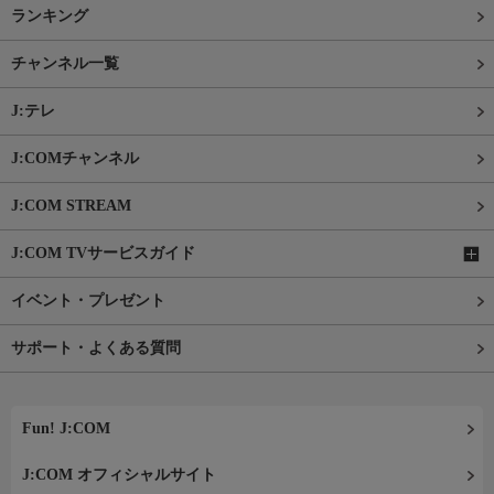
ランキング
チャンネル一覧
J:テレ
J:COMチャンネル
J:COM STREAM
J:COM TVサービスガイド
イベント・プレゼント
サポート・よくある質問
Fun! J:COM
J:COM オフィシャルサイト