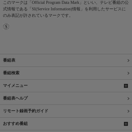
このマークは「Official Program Data Mark」といい、テレビ番組の公
式情報である「SI(Service Information)情報」を利用したサービスに
のみ表記が許されているマークです。
番組表
番組検索
マイメニュー
番組表ヘルプ
リモート録画予約ガイド
おすすめ番組