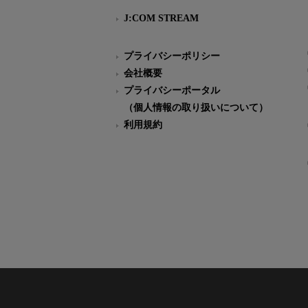
J:COM STREAM
プライバシーポリシー
会社概要
プライバシーポータル
（個人情報の取り扱いについて）
利用規約