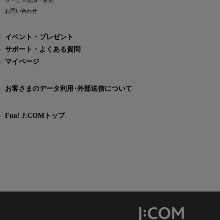
サービス追加・変更
お問い合わせ
イベント・プレゼント
サポート・よくある質問
マイページ
お客さまのデータ利用･外部送信について
Fun! J:COMトップ