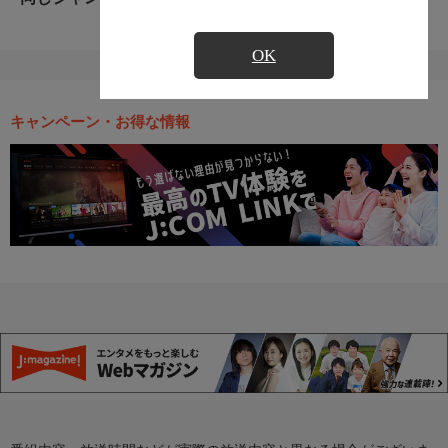
OK
キャンペーン・お得な情報