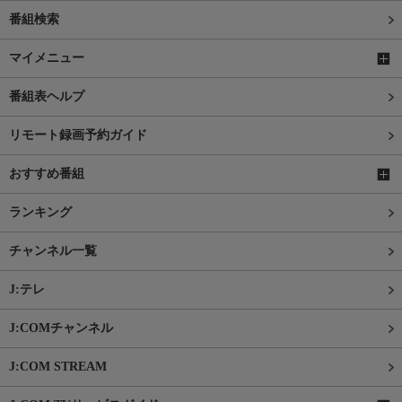
番組検索
マイメニュー
番組表ヘルプ
リモート録画予約ガイド
おすすめ番組
ランキング
チャンネル一覧
J:テレ
J:COMチャンネル
J:COM STREAM