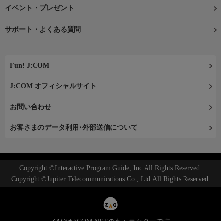
イベント・プレゼント
サポート・よくある質問
Fun! J:COM
J:COM オフィシャルサイト
お問い合わせ
お客さまのデータ利用･外部送信について
Copyright ©Interactive Program Guide, Inc.All Rights Reserved.
Copyright ©Jupiter Telecommunications Co., Ltd.All Rights Reserved.