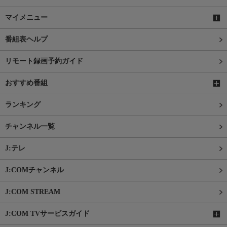
マイメニュー
番組表ヘルプ
リモート録画予約ガイド
おすすめ番組
ランキング
チャンネル一覧
J:テレ
J:COMチャンネル
J:COM STREAM
J:COM TVサービスガイド