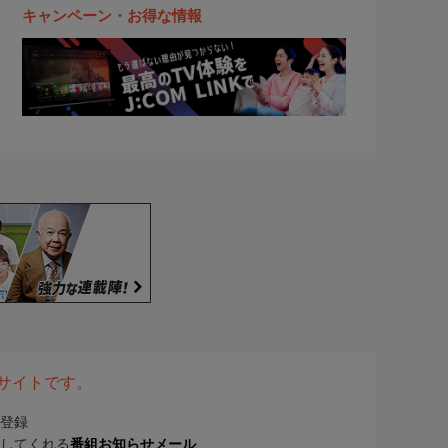
キャンペーン・お得な情報
表サイトです。
登録
してくれる
番組お知らせメール