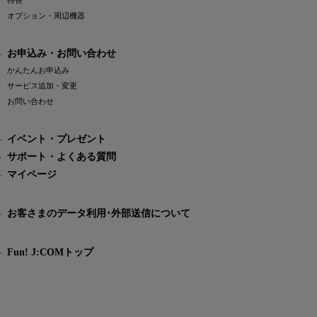
特長
オプション・周辺機器
お申込み・お問い合わせ
かんたんお申込み
サービス追加・変更
お問い合わせ
イベント・プレゼント
サポート・よくある質問
マイページ
お客さまのデータ利用･外部送信について
Fun! J:COMトップ