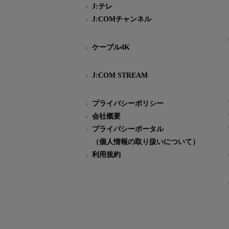
J:テレ
J:COMチャンネル
ケーブル4K
J:COM STREAM
プライバシーポリシー
会社概要
プライバシーポータル
（個人情報の取り扱いについて）
利用規約