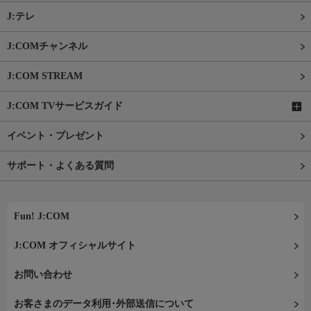
J:テレ
J:COMチャンネル
J:COM STREAM
J:COM TVサービスガイド
イベント・プレゼント
サポート・よくある質問
Fun! J:COM
J:COM オフィシャルサイト
お問い合わせ
お客さまのデータ利用･外部送信について