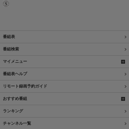
番組表
番組検索
マイメニュー
番組表ヘルプ
リモート録画予約ガイド
おすすめ番組
ランキング
チャンネル一覧