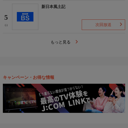
新日本風土記
5
次回放送
(-)
もっと見る
キャンペーン・お得な情報