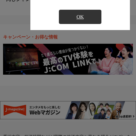
OK
キャンペーン・お得な情報