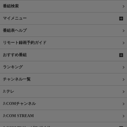
番組検索
マイメニュー
番組表ヘルプ
リモート録画予約ガイド
おすすめ番組
ランキング
チャンネル一覧
J:テレ
J:COMチャンネル
J:COM STREAM