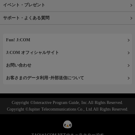
イベント・プレゼント
サポート・よくある質問
Fun! J:COM
J:COM オフィシャルサイト
お問い合わせ
お客さまのデータ利用･外部送信について
Copyright ©Interactive Program Guide, Inc.All Rights Reserved.
Copyright ©Jupiter Telecommunications Co., Ltd.All Rights Reserved.