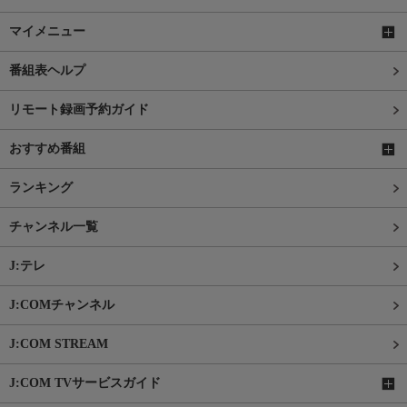
マイメニュー
番組表ヘルプ
リモート録画予約ガイド
おすすめ番組
ランキング
チャンネル一覧
J:テレ
J:COMチャンネル
J:COM STREAM
J:COM TVサービスガイド