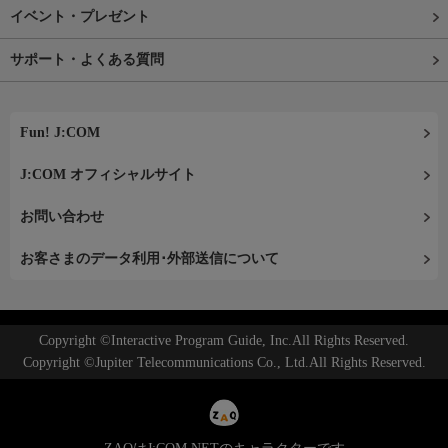
イベント・プレゼント
サポート・よくある質問
Fun! J:COM
J:COM オフィシャルサイト
お問い合わせ
お客さまのデータ利用･外部送信について
Copyright ©Interactive Program Guide, Inc.All Rights Reserved.
Copyright ©Jupiter Telecommunications Co., Ltd.All Rights Reserved.