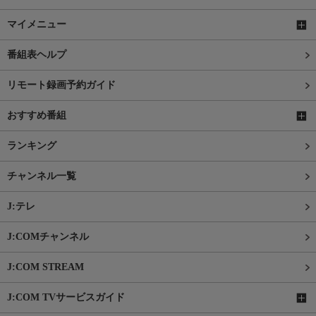
マイメニュー
番組表ヘルプ
リモート録画予約ガイド
おすすめ番組
ランキング
チャンネル一覧
J:テレ
J:COMチャンネル
J:COM STREAM
J:COM TVサービスガイド