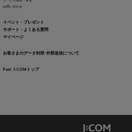
サービス追加・変更
お問い合わせ
イベント・プレゼント
サポート・よくある質問
マイページ
お客さまのデータ利用･外部送信について
Fun! J:COMトップ