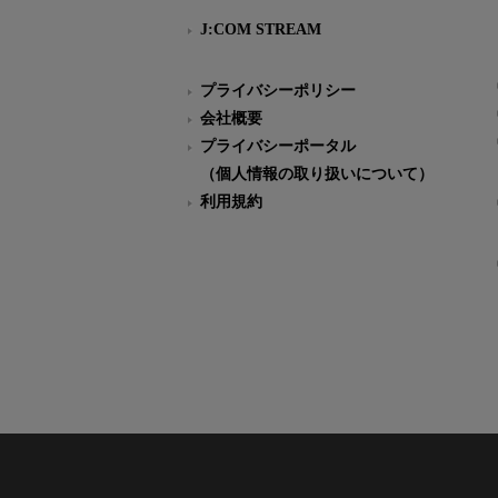
J:COM STREAM
プライバシーポリシー
会社概要
プライバシーポータル
（個人情報の取り扱いについて）
利用規約