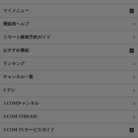
マイメニュー
番組表ヘルプ
リモート録画予約ガイド
おすすめ番組
ランキング
チャンネル一覧
J:テレ
J:COMチャンネル
J:COM STREAM
J:COM TVサービスガイド