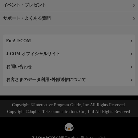
イベント・プレゼント
サポート・よくある質問
Fun! J:COM
J:COM オフィシャルサイト
お問い合わせ
お客さまのデータ利用･外部送信について
Copyright ©Interactive Program Guide, Inc.All Rights Reserved.
Copyright ©Jupiter Telecommunications Co., Ltd.All Rights Reserved.