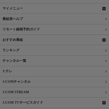
マイメニュー
番組表ヘルプ
リモート録画予約ガイド
おすすめ番組
ランキング
チャンネル一覧
J:テレ
J:COMチャンネル
J:COM STREAM
J:COM TVサービスガイド