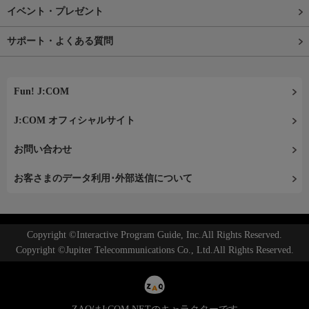
イベント・プレゼント
サポート・よくある質問
Fun! J:COM
J:COM オフィシャルサイト
お問い合わせ
お客さまのデータ利用･外部送信について
Copyright ©Interactive Program Guide, Inc.All Rights Reserved.
Copyright ©Jupiter Telecommunications Co., Ltd.All Rights Reserved.