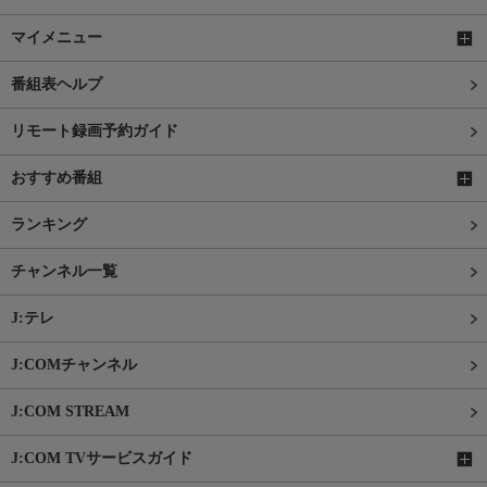
マイメニュー
番組表ヘルプ
リモート録画予約ガイド
おすすめ番組
ランキング
チャンネル一覧
J:テレ
J:COMチャンネル
J:COM STREAM
J:COM TVサービスガイド