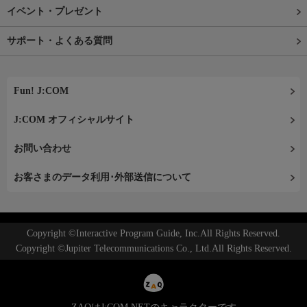
イベント・プレゼント
サポート・よくある質問
Fun! J:COM
J:COM オフィシャルサイト
お問い合わせ
お客さまのデータ利用･外部送信について
Copyright ©Interactive Program Guide, Inc.All Rights Reserved.
Copyright ©Jupiter Telecommunications Co., Ltd.All Rights Reserved.