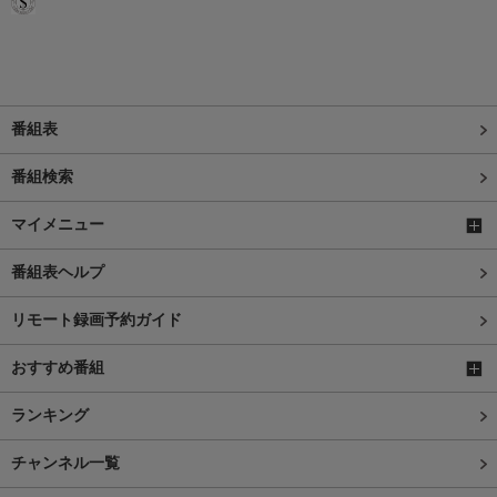
番組表
番組検索
マイメニュー
番組表ヘルプ
リモート録画予約ガイド
おすすめ番組
ランキング
チャンネル一覧