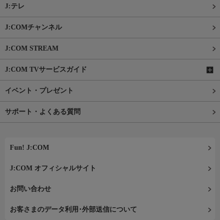
J:テレ
J:COMチャンネル
J:COM STREAM
J:COM TVサービスガイド
イベント・プレゼント
サポート・よくある質問
Fun! J:COM
J:COM オフィシャルサイト
お問い合わせ
お客さまのデータ利用･外部送信について