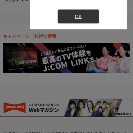
OK
キャンペーン・お得な情報