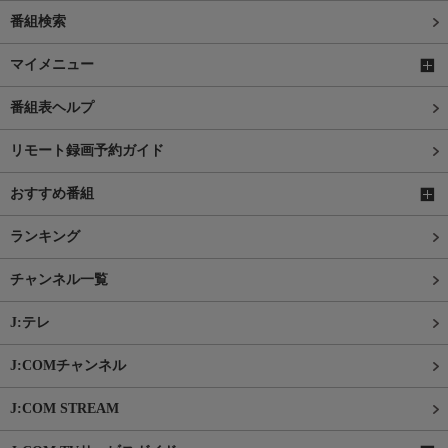
番組検索
マイメニュー
番組表ヘルプ
リモート録画予約ガイド
おすすめ番組
ランキング
チャンネル一覧
J:テレ
J:COMチャンネル
J:COM STREAM