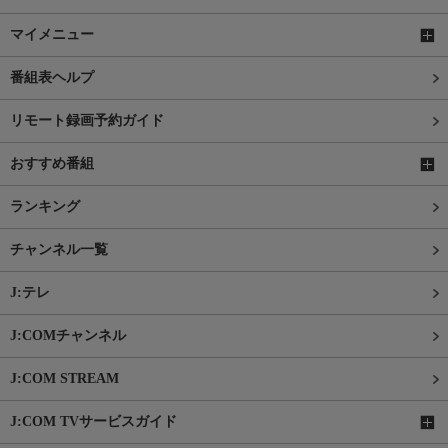
マイメニュー
番組表ヘルプ
リモート録画予約ガイド
おすすめ番組
ランキング
チャンネル一覧
J:テレ
J:COMチャンネル
J:COM STREAM
J:COM TVサービスガイド