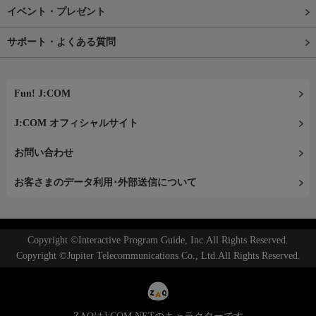
イベント・プレゼント
サポート・よくある質問
Fun! J:COM
J:COM オフィシャルサイト
お問い合わせ
お客さまのデータ利用･外部送信について
Copyright ©Interactive Program Guide, Inc.All Rights Reserved.
Copyright ©Jupiter Telecommunications Co., Ltd.All Rights Reserved.