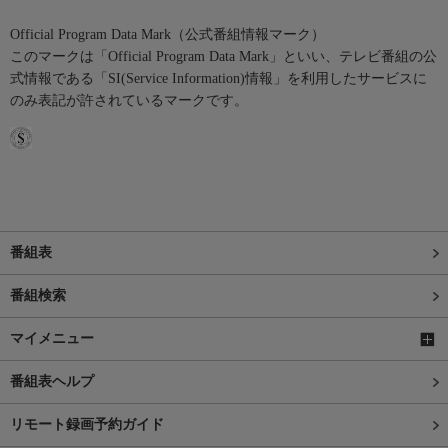
Official Program Data Mark（公式番組情報マーク）
このマークは「Official Program Data Mark」といい、テレビ番組の公
式情報である「SI(Service Information)情報」を利用したサービスに
のみ表記が許されているマークです。
番組表
番組検索
マイメニュー
番組表ヘルプ
リモート録画予約ガイド