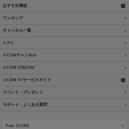
おすすめ番組
ランキング
チャンネル一覧
J:テレ
J:COMチャンネル
J:COM STREAM
J:COM TVサービスガイド
イベント・プレゼント
サポート・よくある質問
Fun! J:COM