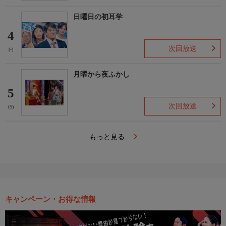
日曜日の初耳学
4
次回放送
(-)
月曜から夜ふかし
5
次回放送
(5)
もっと見る
キャンペーン・お得な情報