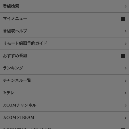
番組検索
マイメニュー
番組表ヘルプ
リモート録画予約ガイド
おすすめ番組
ランキング
チャンネル一覧
J:テレ
J:COMチャンネル
J:COM STREAM