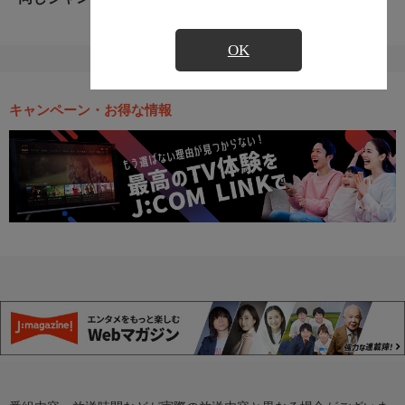
OK
キャンペーン・お得な情報