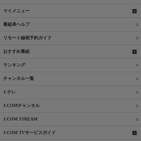
マイメニュー
番組表ヘルプ
リモート録画予約ガイド
おすすめ番組
ランキング
チャンネル一覧
J:テレ
J:COMチャンネル
J:COM STREAM
J:COM TVサービスガイド