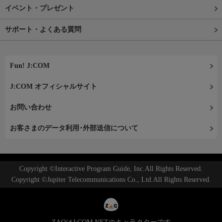
イベント・プレゼント
サポート・よくある質問
Fun! J:COM
J:COM オフィシャルサイト
お問い合わせ
お客さまのデータ利用･外部送信について
Copyright ©Interactive Program Guide, Inc.All Rights Reserved.
Copyright ©Jupiter Telecommunications Co., Ltd.All Rights Reserved.