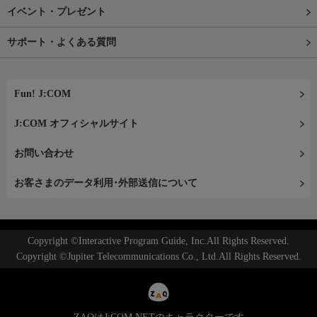
イベント・プレゼント
サポート・よくある質問
Fun! J:COM
J:COM オフィシャルサイト
お問い合わせ
お客さまのデータ利用･外部送信について
Copyright ©Interactive Program Guide, Inc.All Rights Reserved.
Copyright ©Jupiter Telecommunications Co., Ltd.All Rights Reserved.