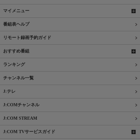
マイメニュー
番組表ヘルプ
リモート録画予約ガイド
おすすめ番組
ランキング
チャンネル一覧
J:テレ
J:COMチャンネル
J:COM STREAM
J:COM TVサービスガイド