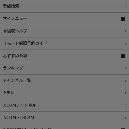
番組検索
マイメニュー
番組表ヘルプ
リモート録画予約ガイド
おすすめ番組
ランキング
チャンネル一覧
J:テレ
J:COMチャンネル
J:COM STREAM