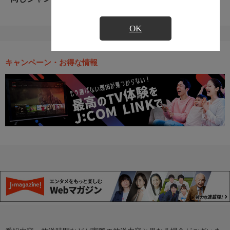
OK
キャンペーン・お得な情報