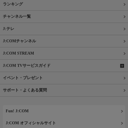
ランキング
チャンネル一覧
J:テレ
J:COMチャンネル
J:COM STREAM
J:COM TVサービスガイド
イベント・プレゼント
サポート・よくある質問
Fun! J:COM
J:COM オフィシャルサイト