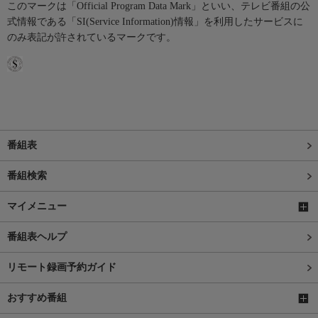
このマークは「Official Program Data Mark」といい、テレビ番組の公
式情報である「SI(Service Information)情報」を利用したサービスに
のみ表記が許されているマークです。
番組表
番組検索
マイメニュー
番組表ヘルプ
リモート録画予約ガイド
おすすめ番組