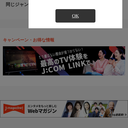
同じジャンルのおすすめ番組
OK
キャンペーン・お得な情報