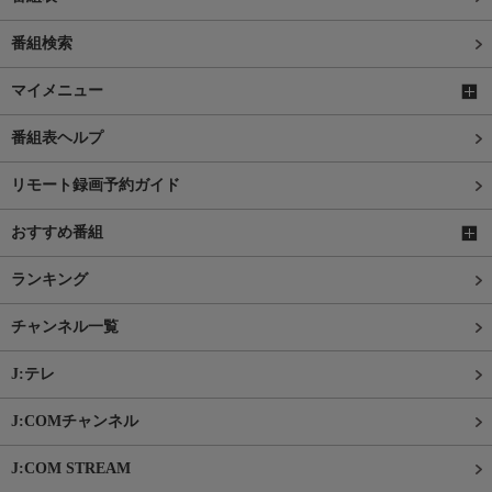
番組検索
マイメニュー
番組表ヘルプ
リモート録画予約ガイド
おすすめ番組
ランキング
チャンネル一覧
J:テレ
J:COMチャンネル
J:COM STREAM