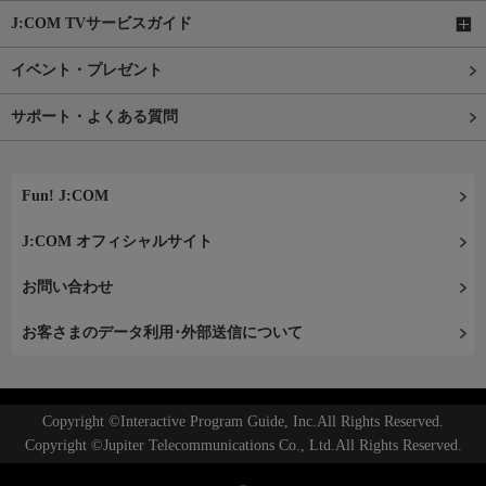
J:COM TVサービスガイド
イベント・プレゼント
サポート・よくある質問
Fun! J:COM
J:COM オフィシャルサイト
お問い合わせ
お客さまのデータ利用･外部送信について
Copyright ©Interactive Program Guide, Inc.All Rights Reserved.
Copyright ©Jupiter Telecommunications Co., Ltd.All Rights Reserved.