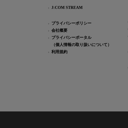
J:COM STREAM
プライバシーポリシー
会社概要
プライバシーポータル
（個人情報の取り扱いについて）
利用規約