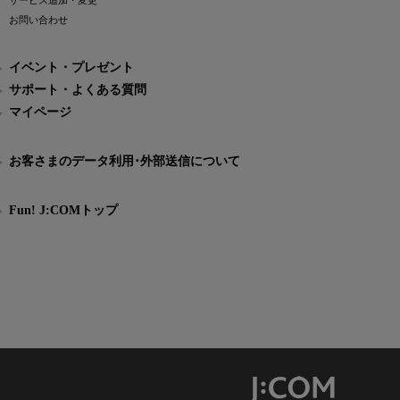
サービス追加・変更
お問い合わせ
イベント・プレゼント
サポート・よくある質問
マイページ
お客さまのデータ利用･外部送信について
Fun! J:COMトップ