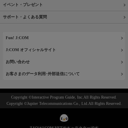
イベント・プレゼント
サポート・よくある質問
Fun! J:COM
J:COM オフィシャルサイト
お問い合わせ
お客さまのデータ利用･外部送信について
Copyright ©Interactive Program Guide, Inc.All Rights Reserved.
Copyright ©Jupiter Telecommunications Co., Ltd.All Rights Reserved.