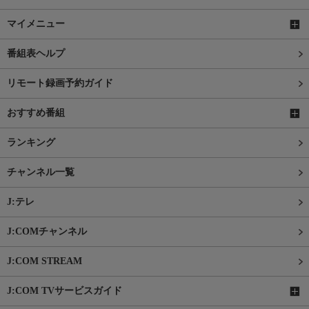
マイメニュー
番組表ヘルプ
リモート録画予約ガイド
おすすめ番組
ランキング
チャンネル一覧
J:テレ
J:COMチャンネル
J:COM STREAM
J:COM TVサービスガイド