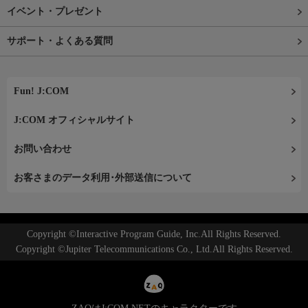
イベント・プレゼント
サポート・よくある質問
Fun! J:COM
J:COM オフィシャルサイト
お問い合わせ
お客さまのデータ利用･外部送信について
Copyright ©Interactive Program Guide, Inc.All Rights Reserved.
Copyright ©Jupiter Telecommunications Co., Ltd.All Rights Reserved.