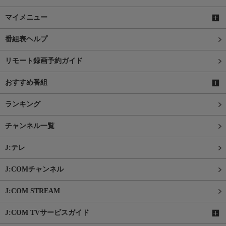
マイメニュー
番組表ヘルプ
リモート録画予約ガイド
おすすめ番組
ランキング
チャンネル一覧
J:テレ
J:COMチャンネル
J:COM STREAM
J:COM TVサービスガイド