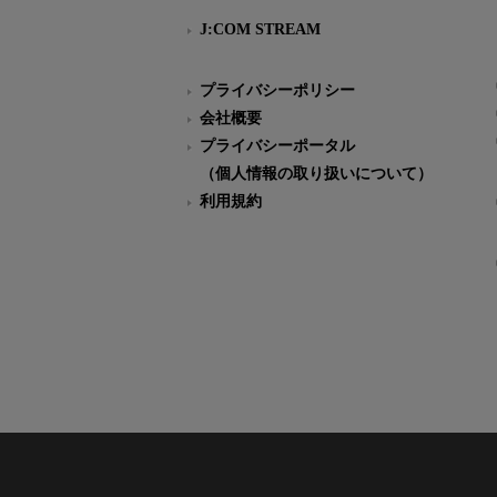
J:COM STREAM
プライバシーポリシー
会社概要
プライバシーポータル
（個人情報の取り扱いについて）
利用規約