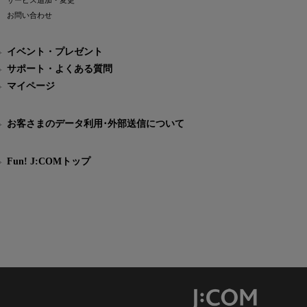
サービス追加・変更
お問い合わせ
イベント・プレゼント
サポート・よくある質問
マイページ
お客さまのデータ利用･外部送信について
Fun! J:COMトップ