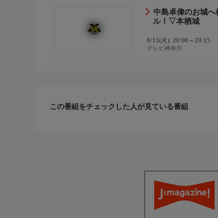
中島卓偉のお城へ
ル！▽本栖城
8/11(火)
20:00～20:15
テレビ神奈川
この番組をチェックした人が見ている番組