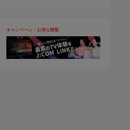
キャンペーン・お得な情報