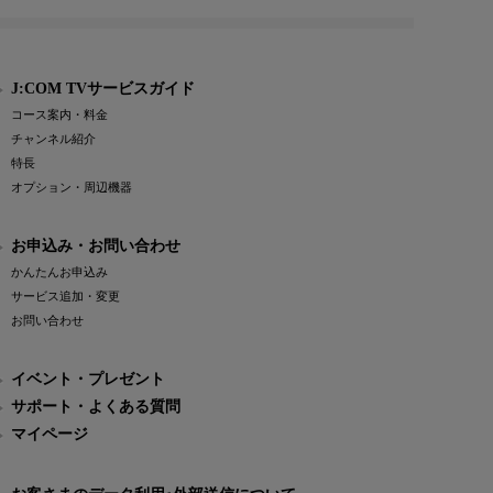
J:COM TVサービスガイド
コース案内・料金
チャンネル紹介
特長
オプション・周辺機器
お申込み・お問い合わせ
かんたんお申込み
サービス追加・変更
お問い合わせ
イベント・プレゼント
サポート・よくある質問
マイページ