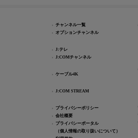
チャンネル一覧
オプションチャンネル
J:テレ
J:COMチャンネル
ケーブル4K
J:COM STREAM
プライバシーポリシー
会社概要
プライバシーポータル
（個人情報の取り扱いについて）