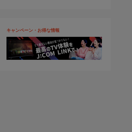
キャンペーン・お得な情報