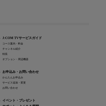
J:COM TVサービスガイド
コース案内・料金
チャンネル紹介
特長
オプション・周辺機器
お申込み・お問い合わせ
かんたんお申込み
サービス追加・変更
お問い合わせ
イベント・プレゼント