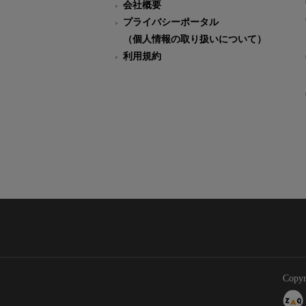
会社概要
プライバシーポータル
（個人情報の取り扱いについて）
利用規約
Copyr