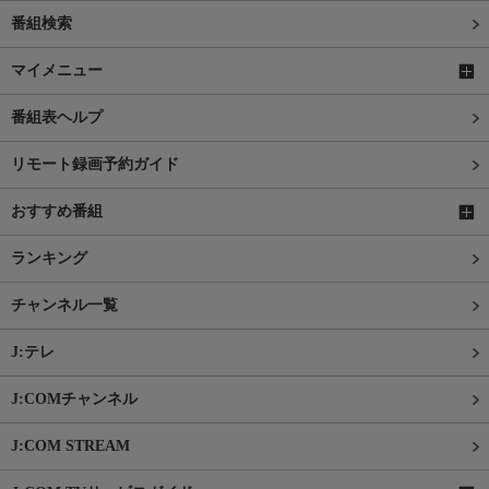
番組検索
マイメニュー
番組表ヘルプ
リモート録画予約ガイド
おすすめ番組
ランキング
チャンネル一覧
J:テレ
J:COMチャンネル
J:COM STREAM