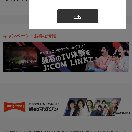
OK
キャンペーン・お得な情報