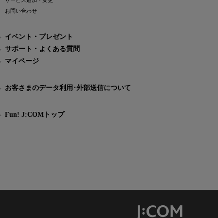
サービス追加・変更
お問い合わせ
イベント・プレゼント
サポート・よくある質問
マイページ
お客さまのデータ利用･外部送信について
Fun! J:COMトップ