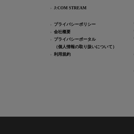
J:COM STREAM
プライバシーポリシー
会社概要
プライバシーポータル
（個人情報の取り扱いについて）
利用規約