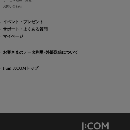
サービス追加・変更
お問い合わせ
イベント・プレゼント
サポート・よくある質問
マイページ
お客さまのデータ利用･外部送信について
Fun! J:COMトップ