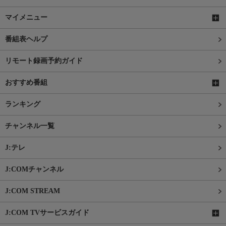
マイメニュー
番組表ヘルプ
リモート録画予約ガイド
おすすめ番組
ランキング
チャンネル一覧
J:テレ
J:COMチャンネル
J:COM STREAM
J:COM TVサービスガイド