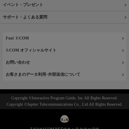
イベント・プレゼント
サポート・よくある質問
Fun! J:COM
J:COM オフィシャルサイト
お問い合わせ
お客さまのデータ利用･外部送信について
Copyright ©Interactive Program Guide, Inc.All Rights Reserved.
Copyright ©Jupiter Telecommunications Co., Ltd.All Rights Reserved.