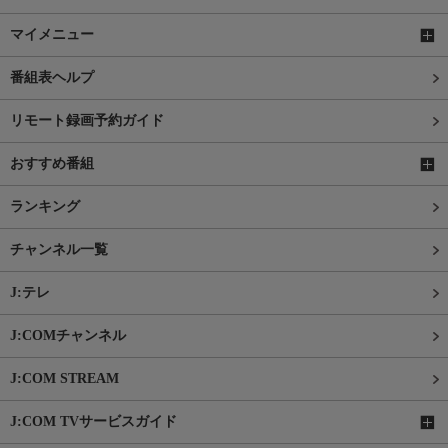
マイメニュー
番組表ヘルプ
リモート録画予約ガイド
おすすめ番組
ランキング
チャンネル一覧
J:テレ
J:COMチャンネル
J:COM STREAM
J:COM TVサービスガイド