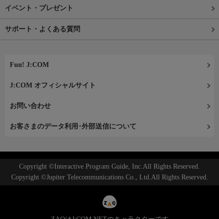
イベント・プレゼント
サポート・よくある質問
Fun! J:COM
J:COM オフィシャルサイト
お問い合わせ
お客さまのデータ利用･外部送信について
Copyright ©Interactive Program Guide, Inc.All Rights Reserved.
Copyright ©Jupiter Telecommunications Co., Ltd.All Rights Reserved.