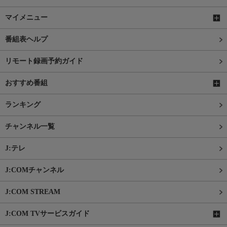
マイメニュー
番組表ヘルプ
リモート録画予約ガイド
おすすめ番組
ランキング
チャンネル一覧
J:テレ
J:COMチャンネル
J:COM STREAM
J:COM TVサービスガイド