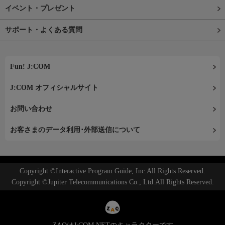
イベント・プレゼント
サポート・よくある質問
Fun! J:COM
J:COM オフィシャルサイト
お問い合わせ
お客さまのデータ利用･外部送信について
Copyright ©Interactive Program Guide, Inc.All Rights Reserved.
Copyright ©Jupiter Telecommunications Co., Ltd.All Rights Reserved.