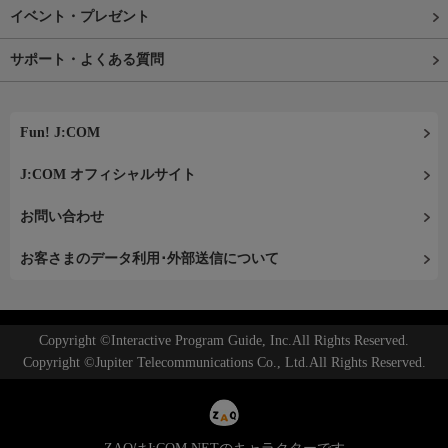
イベント・プレゼント
サポート・よくある質問
Fun! J:COM
J:COM オフィシャルサイト
お問い合わせ
お客さまのデータ利用･外部送信について
Copyright ©Interactive Program Guide, Inc.All Rights Reserved.
Copyright ©Jupiter Telecommunications Co., Ltd.All Rights Reserved.