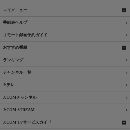
マイメニュー
番組表ヘルプ
リモート録画予約ガイド
おすすめ番組
ランキング
チャンネル一覧
J:テレ
J:COMチャンネル
J:COM STREAM
J:COM TVサービスガイド