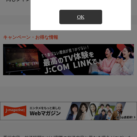
OK
キャンペーン・お得な情報