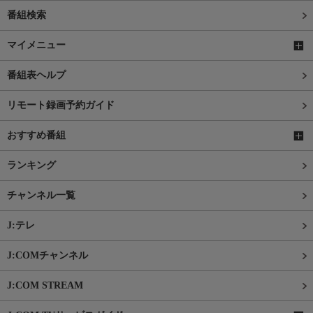
番組検索
マイメニュー
番組表ヘルプ
リモート録画予約ガイド
おすすめ番組
ランキング
チャンネル一覧
J:テレ
J:COMチャンネル
J:COM STREAM