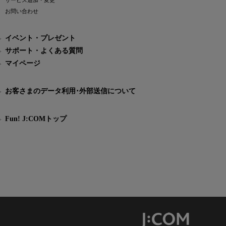
サービス追加・変更
お問い合わせ
イベント・プレゼント
サポート・よくある質問
マイページ
お客さまのデータ利用･外部送信について
Fun! J:COMトップ