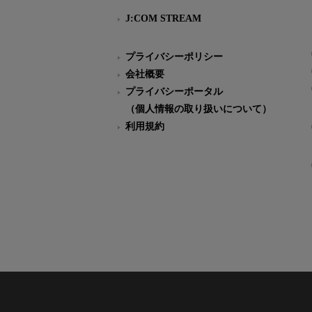
J:COM STREAM
プライバシーポリシー
会社概要
プライバシーポータル
（個人情報の取り扱いについて）
利用規約