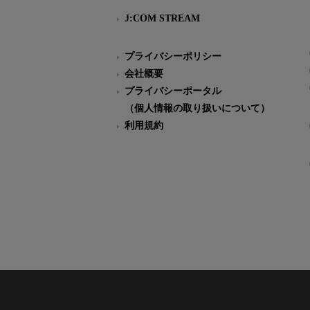
J:COM STREAM
プライバシーポリシー
会社概要
プライバシーポータル
（個人情報の取り扱いについて）
利用規約