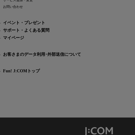
サービス追加・変更
お問い合わせ
イベント・プレゼント
サポート・よくある質問
マイページ
お客さまのデータ利用･外部送信について
Fun! J:COMトップ