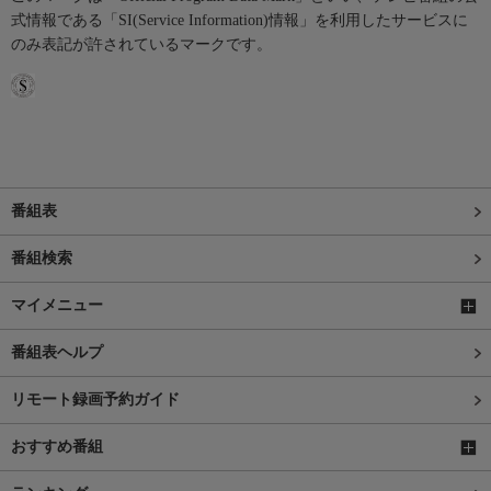
式情報である「SI(Service Information)情報」を利用したサービスに
のみ表記が許されているマークです。
番組表
番組検索
マイメニュー
番組表ヘルプ
リモート録画予約ガイド
おすすめ番組