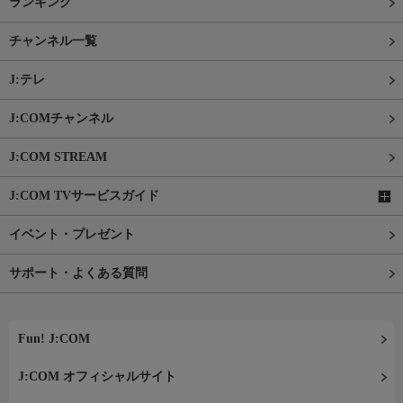
ランキング
チャンネル一覧
J:テレ
J:COMチャンネル
J:COM STREAM
J:COM TVサービスガイド
イベント・プレゼント
サポート・よくある質問
Fun! J:COM
J:COM オフィシャルサイト