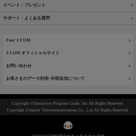
イベント・プレゼント
サポート・よくある質問
Fun! J:COM
J:COM オフィシャルサイト
お問い合わせ
お客さまのデータ利用･外部送信について
Copyright ©Interactive Program Guide, Inc.All Rights Reserved.
Copyright ©Jupiter Telecommunications Co., Ltd.All Rights Reserved.