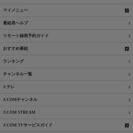
マイメニュー
番組表ヘルプ
リモート録画予約ガイド
おすすめ番組
ランキング
チャンネル一覧
J:テレ
J:COMチャンネル
J:COM STREAM
J:COM TVサービスガイド