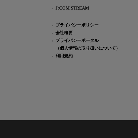
J:COM STREAM
プライバシーポリシー
会社概要
プライバシーポータル
（個人情報の取り扱いについて）
利用規約