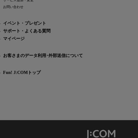
サービス追加・変更
お問い合わせ
イベント・プレゼント
サポート・よくある質問
マイページ
お客さまのデータ利用･外部送信について
Fun! J:COMトップ