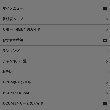
マイメニュー
番組表ヘルプ
リモート録画予約ガイド
おすすめ番組
ランキング
チャンネル一覧
J:テレ
J:COMチャンネル
J:COM STREAM
J:COM TVサービスガイド