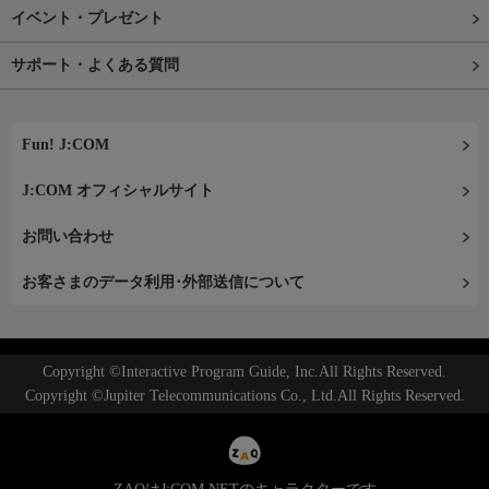
イベント・プレゼント
サポート・よくある質問
Fun! J:COM
J:COM オフィシャルサイト
お問い合わせ
お客さまのデータ利用･外部送信について
Copyright ©Interactive Program Guide, Inc.All Rights Reserved.
Copyright ©Jupiter Telecommunications Co., Ltd.All Rights Reserved.