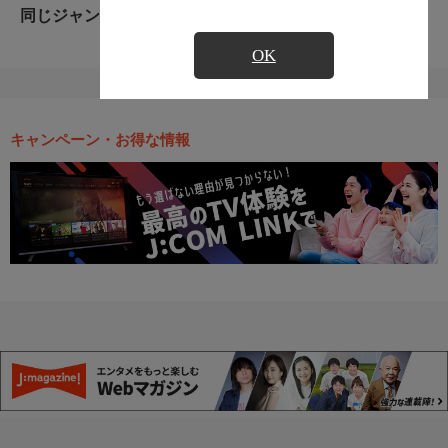
同じジャンルのおすすめ番組
OK
キャンペーン・お得な情報