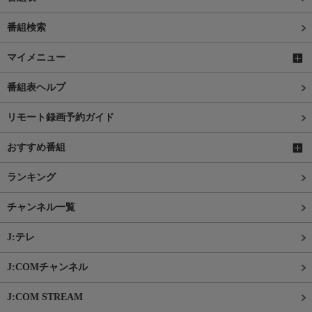
番組検索
マイメニュー
番組表ヘルプ
リモート録画予約ガイド
おすすめ番組
ランキング
チャンネル一覧
J:テレ
J:COMチャンネル
J:COM STREAM