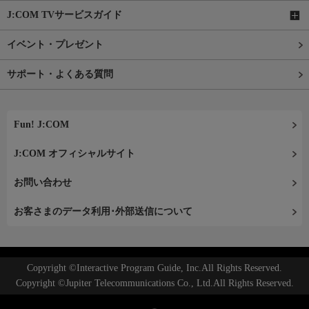
J:COM TVサービスガイド
イベント・プレゼント
サポート・よくある質問
Fun! J:COM
J:COM オフィシャルサイト
お問い合わせ
お客さまのデータ利用･外部送信について
Copyright ©Interactive Program Guide, Inc.All Rights Reserved.
Copyright ©Jupiter Telecommunications Co., Ltd.All Rights Reserved.